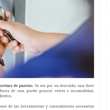
pertura de puertas
. Ya sea por un descuido, una llave
fuera de casa puede generar estrés e incomodidad,
estivo.
one de las herramientas y conocimientos necesarios