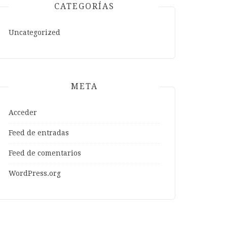
CATEGORÍAS
Uncategorized
META
Acceder
Feed de entradas
Feed de comentarios
WordPress.org