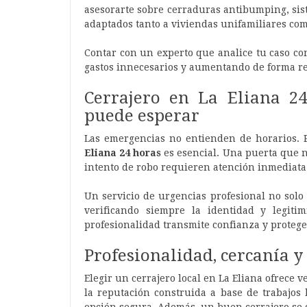
asesorarte sobre cerraduras antibumping, sis
adaptados tanto a viviendas unifamiliares como
Contar con un experto que analice tu caso co
gastos innecesarios y aumentando de forma re
Cerrajero en La Eliana 2
puede esperar
Las emergencias no entienden de horarios. 
Eliana 24 horas
es esencial. Una puerta que 
intento de robo requieren atención inmediata
Un servicio de urgencias profesional no solo
verificando siempre la identidad y legitim
profesionalidad transmite confianza y protege
Profesionalidad, cercanía y
Elegir un cerrajero local en La Eliana ofrece v
la reputación construida a base de trabajos