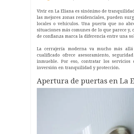
Vivir en La Eliana es sinónimo de tranquilida
las mejores zonas residenciales, pueden surg
locales o vehículos. Una puerta que no abr
situaciones más comunes de lo que parece y,
de confianza marca la diferencia entre una s
La cerrajería moderna va mucho más allá
cualificado ofrece asesoramiento, segurida
inmueble. Por eso, contratar los servicios
inversión en tranquilidad y protección.
Apertura de puertas en La E