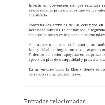
Invertir en prevención siempre será más re
asesoramiento profesional es uno de los valo
cualificado.
Contratar los servicios de un
cerrajero en
necesidad puntual. Es apostar por la segurida
conocen la zona y trabajan con altos estándare
Ya sea para una apertura de puerta, un camb
la seguridad del hogar, contar con expertos e
Y, dentro del sector, apoyarse en empresas c
aporta un plus de tranquilidad y profesionali
En un entorno como La Eliana, donde el bie
cerrajero es una decisión clave.
Entradas relacionadas