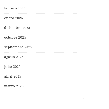
febrero 2026
enero 2026
diciembre 2025
octubre 2025
septiembre 2025
agosto 2025
julio 2025
abril 2025
marzo 2025