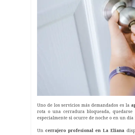
Uno de los servicios más demandados es la
a
rota o una cerradura bloqueada, quedarse 
especialmente si ocurre de noche o en un día f
Un
cerrajero profesional en La Eliana
disp