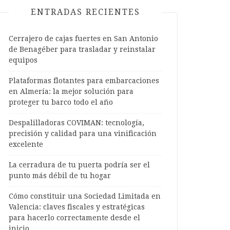
ENTRADAS RECIENTES
Cerrajero de cajas fuertes en San Antonio
de Benagéber para trasladar y reinstalar
equipos
Plataformas flotantes para embarcaciones
en Almería: la mejor solución para
proteger tu barco todo el año
Despalilladoras COVIMAN: tecnología,
precisión y calidad para una vinificación
excelente
La cerradura de tu puerta podría ser el
punto más débil de tu hogar
Cómo constituir una Sociedad Limitada en
Valencia: claves fiscales y estratégicas
para hacerlo correctamente desde el
inicio