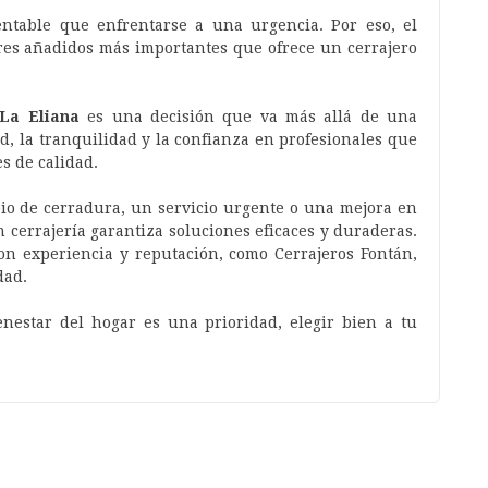
ntable que enfrentarse a una urgencia. Por eso, el
res añadidos más importantes que ofrece un cerrajero
 La Eliana
es una decisión que va más allá de una
d, la tranquilidad y la confianza en profesionales que
s de calidad.
io de cerradura, un servicio urgente o una mejora en
n cerrajería garantiza soluciones eficaces y duraderas.
on experiencia y reputación, como Cerrajeros Fontán,
dad.
nestar del hogar es una prioridad, elegir bien a tu