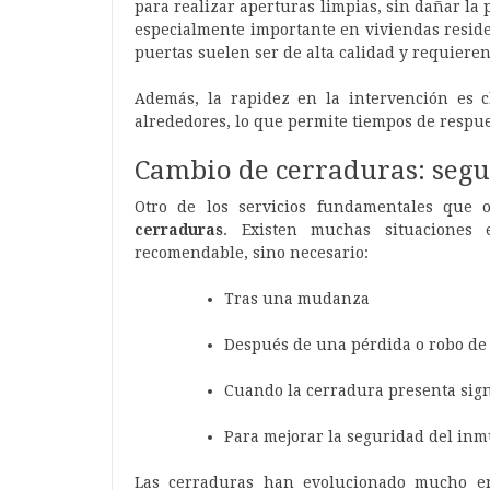
para realizar aperturas limpias, sin dañar la 
especialmente importante en viviendas reside
puertas suelen ser de alta calidad y requieren
Además, la rapidez en la intervención es c
alrededores, lo que permite tiempos de respue
Cambio de cerraduras: segu
Otro de los servicios fundamentales que 
cerraduras
. Existen muchas situaciones
recomendable, sino necesario:
Tras una mudanza
Después de una pérdida o robo de 
Cuando la cerradura presenta sign
Para mejorar la seguridad del in
Las cerraduras han evolucionado mucho en