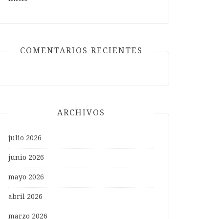
COMENTARIOS RECIENTES
ARCHIVOS
julio 2026
junio 2026
mayo 2026
abril 2026
marzo 2026