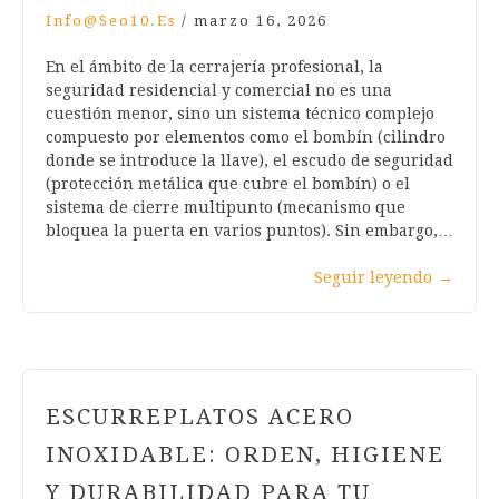
Info@seo10.es
/
marzo 16, 2026
En el ámbito de la cerrajería profesional, la
seguridad residencial y comercial no es una
cuestión menor, sino un sistema técnico complejo
compuesto por elementos como el bombín (cilindro
donde se introduce la llave), el escudo de seguridad
(protección metálica que cubre el bombín) o el
sistema de cierre multipunto (mecanismo que
bloquea la puerta en varios puntos). Sin embargo,…
Seguir leyendo
→
ESCURREPLATOS ACERO
INOXIDABLE: ORDEN, HIGIENE
Y DURABILIDAD PARA TU