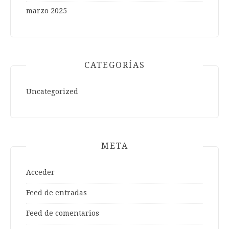
marzo 2025
CATEGORÍAS
Uncategorized
META
Acceder
Feed de entradas
Feed de comentarios