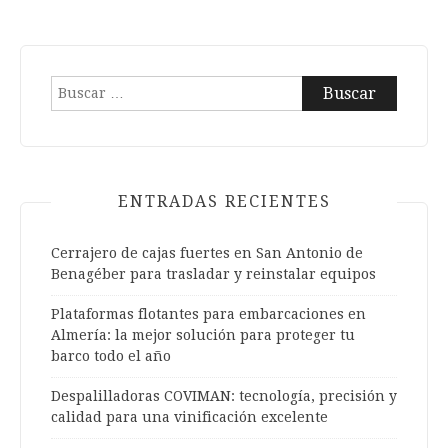
de
entradas
Buscar:
ENTRADAS RECIENTES
Cerrajero de cajas fuertes en San Antonio de
Benagéber para trasladar y reinstalar equipos
Plataformas flotantes para embarcaciones en
Almería: la mejor solución para proteger tu
barco todo el año
Despalilladoras COVIMAN: tecnología, precisión y
calidad para una vinificación excelente