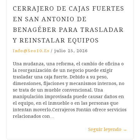
CERRAJERO DE CAJAS FUERTES
EN SAN ANTONIO DE
BENAGÉBER PARA TRASLADAR
Y REINSTALAR EQUIPOS
Info@seo10.es
/
julio 25, 2026
Una mudanza, una reforma, el cambio de oficina o
la reorganización de un negocio puede exigir
trasladar una caja fuerte. Debido a su peso,
dimensiones, fijaciones y mecanismos internos, no
se trata de un mueble convencional. Una
manipulación improvisada puede causar daños en
el equipo, en el inmueble o en las personas que
intentan moverlo.Cerrajeros Fontán ofrece servicios
relacionados con…
Seguir leyendo
→