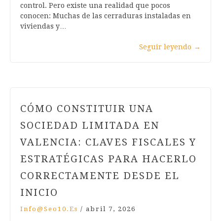
control. Pero existe una realidad que pocos
conocen: Muchas de las cerraduras instaladas en
viviendas y…
Seguir leyendo
→
CÓMO CONSTITUIR UNA
SOCIEDAD LIMITADA EN
VALENCIA: CLAVES FISCALES Y
ESTRATÉGICAS PARA HACERLO
CORRECTAMENTE DESDE EL
INICIO
Info@seo10.es
/
abril 7, 2026