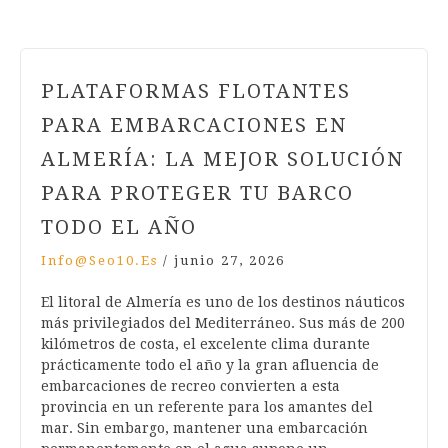
PLATAFORMAS FLOTANTES
PARA EMBARCACIONES EN
ALMERÍA: LA MEJOR SOLUCIÓN
PARA PROTEGER TU BARCO
TODO EL AÑO
Info@seo10.es
/
junio 27, 2026
El litoral de Almería es uno de los destinos náuticos
más privilegiados del Mediterráneo. Sus más de 200
kilómetros de costa, el excelente clima durante
prácticamente todo el año y la gran afluencia de
embarcaciones de recreo convierten a esta
provincia en un referente para los amantes del
mar. Sin embargo, mantener una embarcación