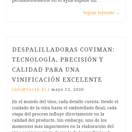
permanentemente en el agua supone un…
Seguir leyendo
→
DESPALILLADORAS COVIMAN:
TECNOLOGÍA, PRECISIÓN Y
CALIDAD PARA UNA
VINIFICACIÓN EXCELENTE
Info@seo10.es
/
mayo 12, 2026
En el mundo del vino, cada detalle cuenta. Desde el
cuidado de la viña hasta el embotellado final, cada
etapa del proceso influye directamente en la
calidad del producto. Sin embargo, uno de los
momentos más importantes en la elaboración del