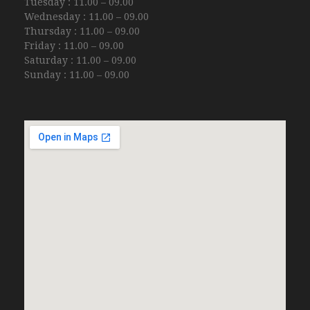
Tuesday : 11.00 – 09.00
Wednesday : 11.00 – 09.00
Thursday : 11.00 – 09.00
Friday : 11.00 – 09.00
Saturday : 11.00 – 09.00
Sunday : 11.00 – 09.00