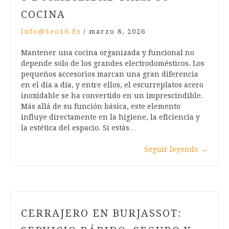
COCINA
Info@seo10.es
/
marzo 8, 2026
Mantener una cocina organizada y funcional no
depende solo de los grandes electrodomésticos. Los
pequeños accesorios marcan una gran diferencia
en el día a día, y entre ellos, el escurreplatos acero
inoxidable se ha convertido en un imprescindible.
Más allá de su función básica, este elemento
influye directamente en la higiene, la eficiencia y
la estética del espacio. Si estás…
Seguir leyendo
→
CERRAJERO EN BURJASSOT: