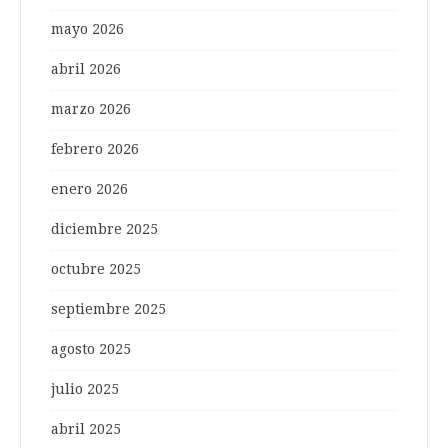
mayo 2026
abril 2026
marzo 2026
febrero 2026
enero 2026
diciembre 2025
octubre 2025
septiembre 2025
agosto 2025
julio 2025
abril 2025