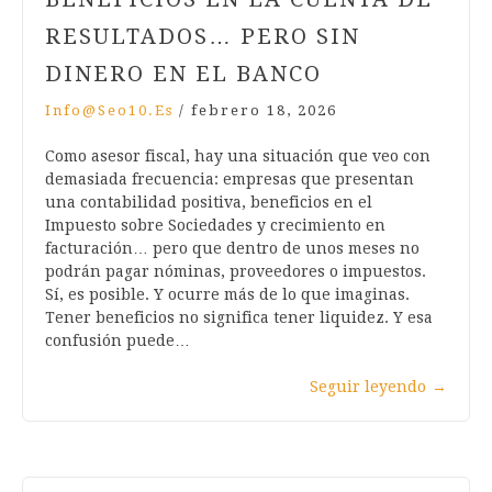
RESULTADOS… PERO SIN
DINERO EN EL BANCO
Info@seo10.es
/
febrero 18, 2026
Como asesor fiscal, hay una situación que veo con
demasiada frecuencia: empresas que presentan
una contabilidad positiva, beneficios en el
Impuesto sobre Sociedades y crecimiento en
facturación… pero que dentro de unos meses no
podrán pagar nóminas, proveedores o impuestos.
Sí, es posible. Y ocurre más de lo que imaginas.
Tener beneficios no significa tener liquidez. Y esa
confusión puede…
Seguir leyendo
→