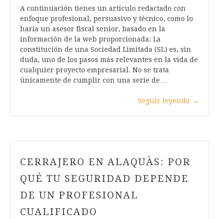
A continuación tienes un artículo redactado con
enfoque profesional, persuasivo y técnico, como lo
haría un asesor fiscal senior, basado en la
información de la web proporcionada: La
constitución de una Sociedad Limitada (SL) es, sin
duda, uno de los pasos más relevantes en la vida de
cualquier proyecto empresarial. No se trata
únicamente de cumplir con una serie de…
Seguir leyendo
→
CERRAJERO EN ALAQUÀS: POR
QUÉ TU SEGURIDAD DEPENDE
DE UN PROFESIONAL
CUALIFICADO