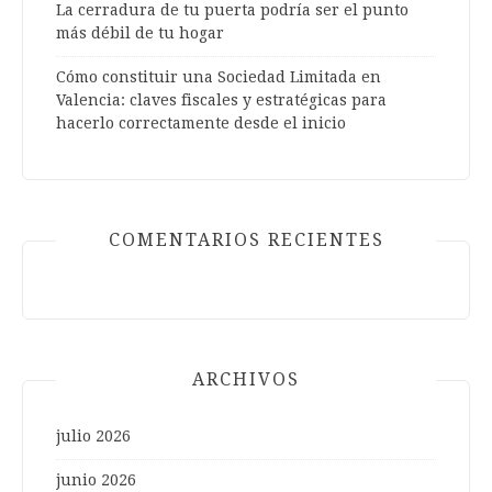
La cerradura de tu puerta podría ser el punto
más débil de tu hogar
Cómo constituir una Sociedad Limitada en
Valencia: claves fiscales y estratégicas para
hacerlo correctamente desde el inicio
COMENTARIOS RECIENTES
ARCHIVOS
julio 2026
junio 2026