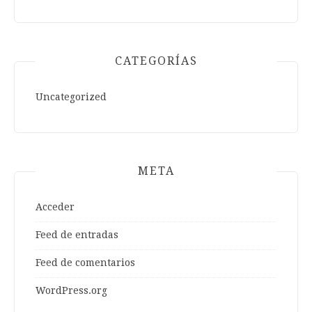
CATEGORÍAS
Uncategorized
META
Acceder
Feed de entradas
Feed de comentarios
WordPress.org