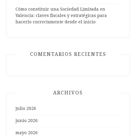
Cómo constituir una Sociedad Limitada en
Valencia: claves fiscales y estratégicas para
hacerlo correctamente desde el inicio
COMENTARIOS RECIENTES
ARCHIVOS
julio 2026
junio 2026
mayo 2026