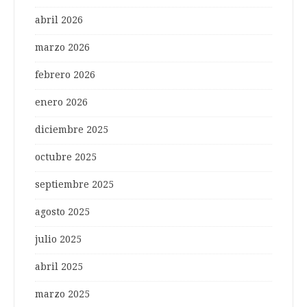
abril 2026
marzo 2026
febrero 2026
enero 2026
diciembre 2025
octubre 2025
septiembre 2025
agosto 2025
julio 2025
abril 2025
marzo 2025