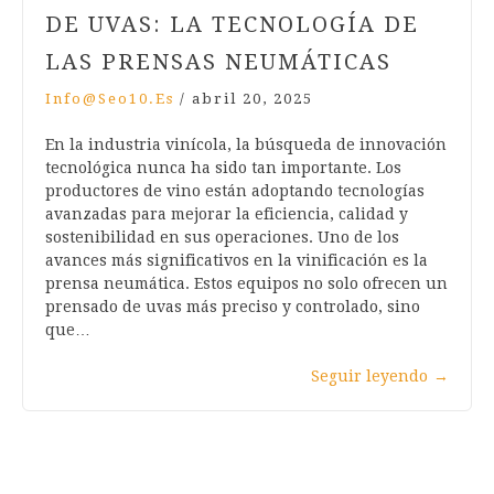
DE UVAS: LA TECNOLOGÍA DE
LAS PRENSAS NEUMÁTICAS
Info@seo10.es
/
abril 20, 2025
En la industria vinícola, la búsqueda de innovación
tecnológica nunca ha sido tan importante. Los
productores de vino están adoptando tecnologías
avanzadas para mejorar la eficiencia, calidad y
sostenibilidad en sus operaciones. Uno de los
avances más significativos en la vinificación es la
prensa neumática. Estos equipos no solo ofrecen un
prensado de uvas más preciso y controlado, sino
que…
Seguir leyendo
→