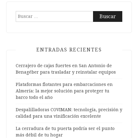
Buscar:
ENTRADAS RECIENTES
Cerrajero de cajas fuertes en San Antonio de
Benagéber para trasladar y reinstalar equipos
Plataformas flotantes para embarcaciones en
Almería: la mejor solución para proteger tu
barco todo el año
Despalilladoras COVIMAN: tecnología, precisión y
calidad para una vinificación excelente
La cerradura de tu puerta podría ser el punto
más débil de tu hogar