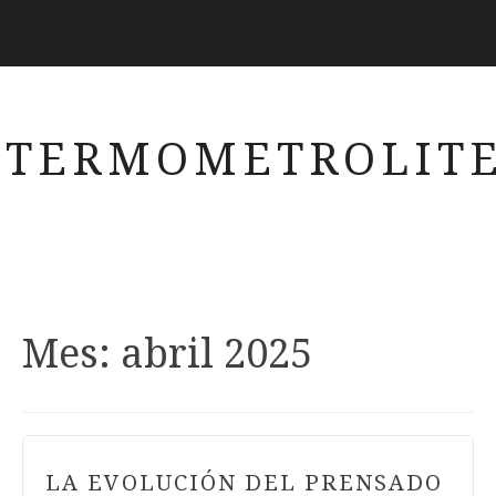
TERMOMETROLITE
Mes:
abril 2025
LA EVOLUCIÓN DEL PRENSADO