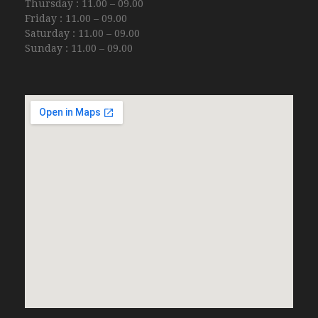
Thursday : 11.00 – 09.00
Friday : 11.00 – 09.00
Saturday : 11.00 – 09.00
Sunday : 11.00 – 09.00