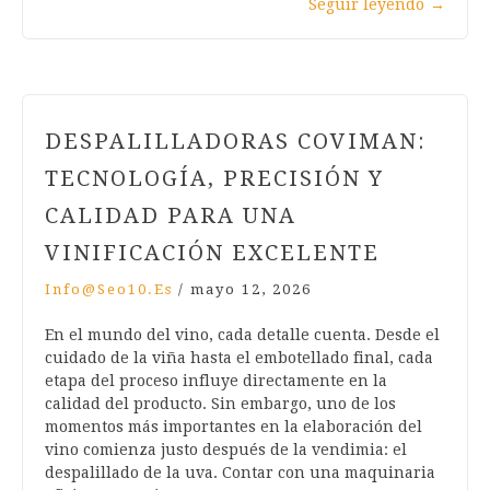
Seguir leyendo
→
DESPALILLADORAS COVIMAN:
TECNOLOGÍA, PRECISIÓN Y
CALIDAD PARA UNA
VINIFICACIÓN EXCELENTE
Info@seo10.es
/
mayo 12, 2026
En el mundo del vino, cada detalle cuenta. Desde el
cuidado de la viña hasta el embotellado final, cada
etapa del proceso influye directamente en la
calidad del producto. Sin embargo, uno de los
momentos más importantes en la elaboración del
vino comienza justo después de la vendimia: el
despalillado de la uva. Contar con una maquinaria