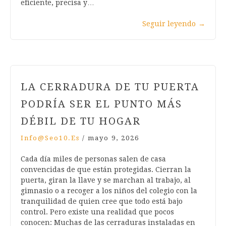
eficiente, precisa y…
Seguir leyendo
→
LA CERRADURA DE TU PUERTA
PODRÍA SER EL PUNTO MÁS
DÉBIL DE TU HOGAR
Info@seo10.es
/
mayo 9, 2026
Cada día miles de personas salen de casa
convencidas de que están protegidas. Cierran la
puerta, giran la llave y se marchan al trabajo, al
gimnasio o a recoger a los niños del colegio con la
tranquilidad de quien cree que todo está bajo
control. Pero existe una realidad que pocos
conocen: Muchas de las cerraduras instaladas en