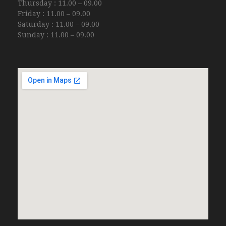
Thursday : 11.00 – 09.00
Friday : 11.00 – 09.00
Saturday : 11.00 – 09.00
Sunday : 11.00 – 09.00