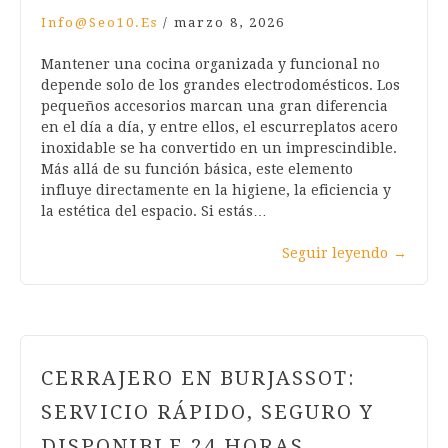
Info@seo10.es
/
marzo 8, 2026
Mantener una cocina organizada y funcional no
depende solo de los grandes electrodomésticos. Los
pequeños accesorios marcan una gran diferencia
en el día a día, y entre ellos, el escurreplatos acero
inoxidable se ha convertido en un imprescindible.
Más allá de su función básica, este elemento
influye directamente en la higiene, la eficiencia y
la estética del espacio. Si estás…
Seguir leyendo
→
CERRAJERO EN BURJASSOT:
SERVICIO RÁPIDO, SEGURO Y
DISPONIBLE 24 HORAS