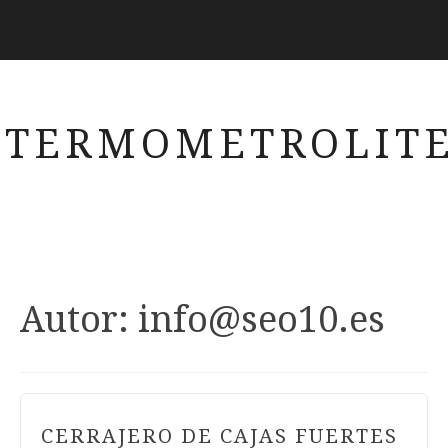
TERMOMETROLITE
Autor:
info@seo10.es
CERRAJERO DE CAJAS FUERTES