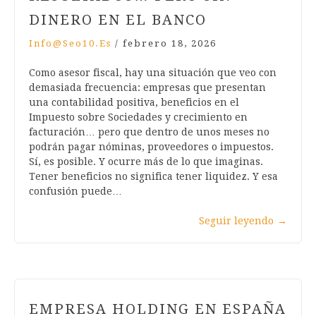
DINERO EN EL BANCO
Info@seo10.es
/
febrero 18, 2026
Como asesor fiscal, hay una situación que veo con
demasiada frecuencia: empresas que presentan
una contabilidad positiva, beneficios en el
Impuesto sobre Sociedades y crecimiento en
facturación… pero que dentro de unos meses no
podrán pagar nóminas, proveedores o impuestos.
Sí, es posible. Y ocurre más de lo que imaginas.
Tener beneficios no significa tener liquidez. Y esa
confusión puede…
Seguir leyendo
→
EMPRESA HOLDING EN ESPAÑA