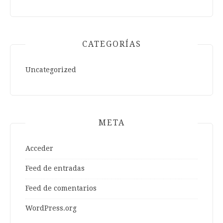
CATEGORÍAS
Uncategorized
META
Acceder
Feed de entradas
Feed de comentarios
WordPress.org