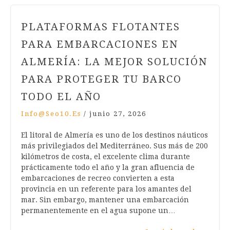
PLATAFORMAS FLOTANTES
PARA EMBARCACIONES EN
ALMERÍA: LA MEJOR SOLUCIÓN
PARA PROTEGER TU BARCO
TODO EL AÑO
Info@seo10.es
/
junio 27, 2026
El litoral de Almería es uno de los destinos náuticos
más privilegiados del Mediterráneo. Sus más de 200
kilómetros de costa, el excelente clima durante
prácticamente todo el año y la gran afluencia de
embarcaciones de recreo convierten a esta
provincia en un referente para los amantes del
mar. Sin embargo, mantener una embarcación
permanentemente en el agua supone un…