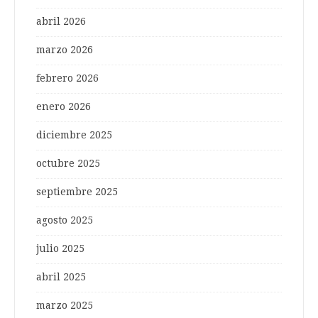
abril 2026
marzo 2026
febrero 2026
enero 2026
diciembre 2025
octubre 2025
septiembre 2025
agosto 2025
julio 2025
abril 2025
marzo 2025