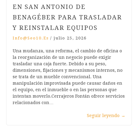
EN SAN ANTONIO DE
BENAGÉBER PARA TRASLADAR
Y REINSTALAR EQUIPOS
Info@seo10.es
/
julio 25, 2026
Una mudanza, una reforma, el cambio de oficina o
la reorganización de un negocio puede exigir
trasladar una caja fuerte. Debido a su peso,
dimensiones, fijaciones y mecanismos internos, no
se trata de un mueble convencional. Una
manipulación improvisada puede causar daños en
el equipo, en el inmueble o en las personas que
intentan moverlo.Cerrajeros Fontán ofrece servicios
relacionados con…
Seguir leyendo
→