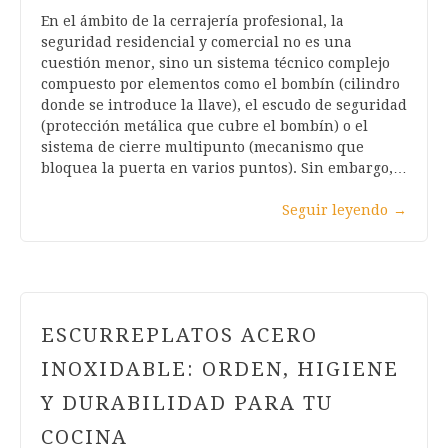
En el ámbito de la cerrajería profesional, la
seguridad residencial y comercial no es una
cuestión menor, sino un sistema técnico complejo
compuesto por elementos como el bombín (cilindro
donde se introduce la llave), el escudo de seguridad
(protección metálica que cubre el bombín) o el
sistema de cierre multipunto (mecanismo que
bloquea la puerta en varios puntos). Sin embargo,…
Seguir leyendo
→
ESCURREPLATOS ACERO
INOXIDABLE: ORDEN, HIGIENE
Y DURABILIDAD PARA TU
COCINA