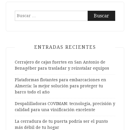
entradas
Buscar:
ENTRADAS RECIENTES
Cerrajero de cajas fuertes en San Antonio de
Benagéber para trasladar y reinstalar equipos
Plataformas flotantes para embarcaciones en
Almería: la mejor solución para proteger tu
barco todo el año
Despalilladoras COVIMAN: tecnología, precisión y
calidad para una vinificación excelente
La cerradura de tu puerta podría ser el punto
más débil de tu hogar