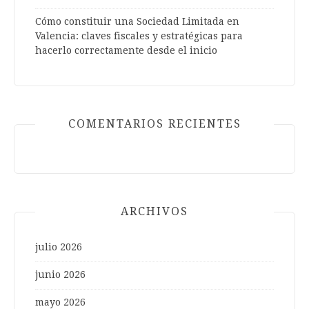
Cómo constituir una Sociedad Limitada en
Valencia: claves fiscales y estratégicas para
hacerlo correctamente desde el inicio
COMENTARIOS RECIENTES
ARCHIVOS
julio 2026
junio 2026
mayo 2026