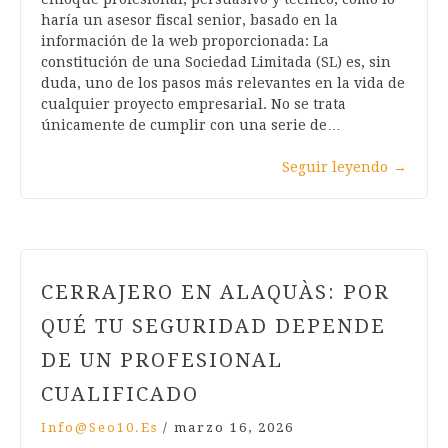
haría un asesor fiscal senior, basado en la
información de la web proporcionada: La
constitución de una Sociedad Limitada (SL) es, sin
duda, uno de los pasos más relevantes en la vida de
cualquier proyecto empresarial. No se trata
únicamente de cumplir con una serie de…
Seguir leyendo
→
CERRAJERO EN ALAQUÀS: POR
QUÉ TU SEGURIDAD DEPENDE
DE UN PROFESIONAL
CUALIFICADO
Info@seo10.es
/
marzo 16, 2026