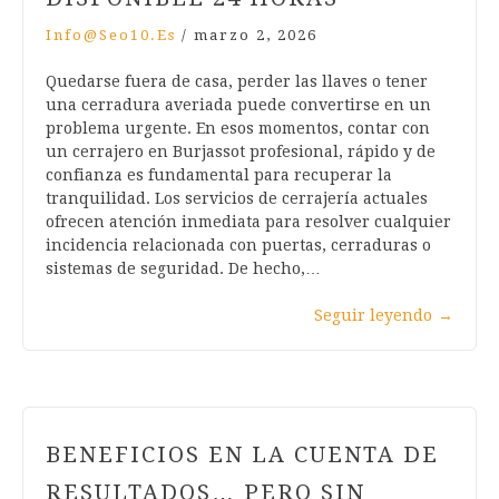
Info@seo10.es
/
marzo 2, 2026
Quedarse fuera de casa, perder las llaves o tener
una cerradura averiada puede convertirse en un
problema urgente. En esos momentos, contar con
un cerrajero en Burjassot profesional, rápido y de
confianza es fundamental para recuperar la
tranquilidad. Los servicios de cerrajería actuales
ofrecen atención inmediata para resolver cualquier
incidencia relacionada con puertas, cerraduras o
sistemas de seguridad. De hecho,…
Seguir leyendo
→
BENEFICIOS EN LA CUENTA DE
RESULTADOS… PERO SIN