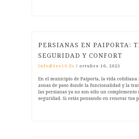
PERSIANAS EN PAIPORTA: 
SEGURIDAD Y CONFORT
Info@seo10.es
/
octubre 16, 2025
En el municipio de Paiporta, la vida cotidiana 
zonas de paso donde la funcionalidad y la tran
las persianas ya no son sólo un complemento m
seguridad. Si estás pensando en renovar tus