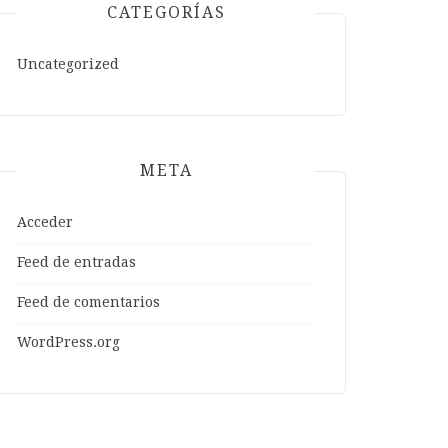
CATEGORÍAS
Uncategorized
META
Acceder
Feed de entradas
Feed de comentarios
WordPress.org