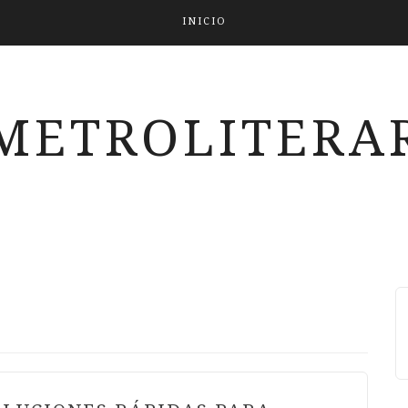
INICIO
METROLITERAR