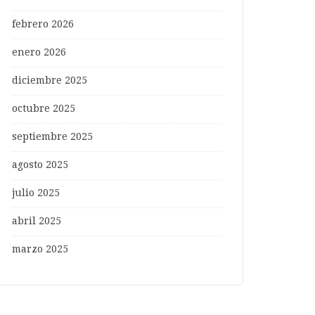
febrero 2026
enero 2026
diciembre 2025
octubre 2025
septiembre 2025
agosto 2025
julio 2025
abril 2025
marzo 2025