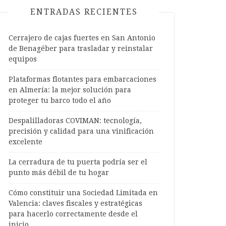
ENTRADAS RECIENTES
Cerrajero de cajas fuertes en San Antonio
de Benagéber para trasladar y reinstalar
equipos
Plataformas flotantes para embarcaciones
en Almería: la mejor solución para
proteger tu barco todo el año
Despalilladoras COVIMAN: tecnología,
precisión y calidad para una vinificación
excelente
La cerradura de tu puerta podría ser el
punto más débil de tu hogar
Cómo constituir una Sociedad Limitada en
Valencia: claves fiscales y estratégicas
para hacerlo correctamente desde el
inicio