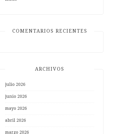
COMENTARIOS RECIENTES
ARCHIVOS
julio 2026
junio 2026
mayo 2026
abril 2026
marzo 2026