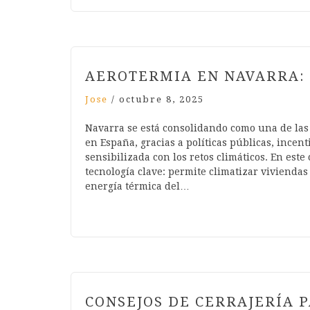
AEROTERMIA EN NAVARRA:
Jose
/
octubre 8, 2025
Navarra se está consolidando como una de las
en España, gracias a políticas públicas, ince
sensibilizada con los retos climáticos. En es
tecnología clave: permite climatizar vivienda
energía térmica del…
CONSEJOS DE CERRAJERÍA 