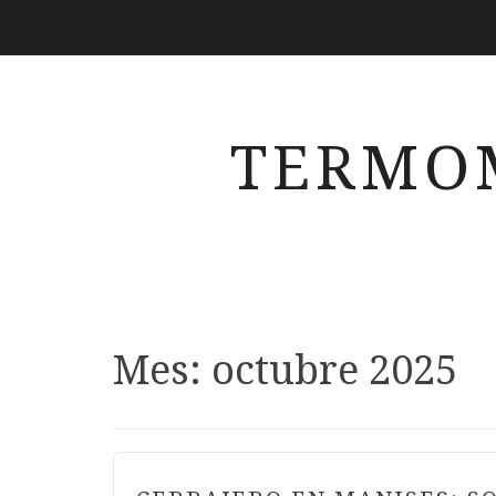
TERMO
Mes:
octubre 2025