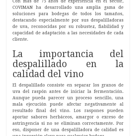
Con más de 75 años de experiencia en el sector,
COVIMAN ha desarrollado una amplia gama de
soluciones para bodegas de todos los tamaños,
destacando especialmente por sus despalilladoras
de uva, reconocidas por su robustez, fiabilidad y
capacidad de adaptación a las necesidades de cada
cliente.
La importancia del
despalillado en la
calidad del vino
El despalillado consiste en separar los granos de
uva del raspón antes de iniciar la fermentación.
Aunque pueda parecer un proceso sencillo, una
mala ejecución puede afectar negativamente al
resultado final del vino. Los raspones pueden
aportar sabores herbáceos, amargor o exceso de
astringencia si no se eliminan correctamente. Por
eso, disponer de una despalilladora de calidad es