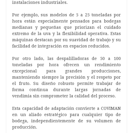
instalaciones industriales.
Por ejemplo, sus modelos de 5 a 25 toneladas por
hora están especialmente pensados para bodegas
medianas y pequeñas que priorizan el cuidado
extremo de la uva y la flexibilidad operativa. Estas
máquinas destacan por su suavidad de trabajo y su
facilidad de integración en espacios reducidos.
Por otro lado, las despalilladoras de 50 a 100
toneladas por hora ofrecen un rendimiento
excepcional para grandes producciones,
manteniendo siempre la precisión y el respeto por
el fruto. Su diseño robusto permite trabajar de
forma continua durante largas jornadas de
vendimia sin comprometer la calidad del proceso.
Esta capacidad de adaptación convierte a COVIMAN
en un aliado estratégico para cualquier tipo de
bodega, independientemente de su volumen de
producción.