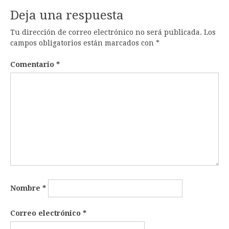
Deja una respuesta
Tu dirección de correo electrónico no será publicada.
Los
campos obligatorios están marcados con
*
Comentario
*
Nombre
*
Correo electrónico
*