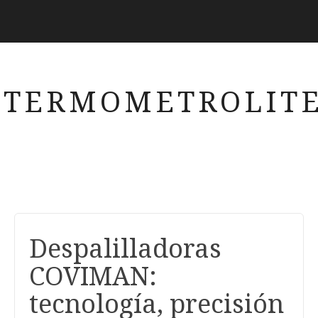
TERMOMETROLITE
Despalilladoras
COVIMAN:
tecnología, precisión