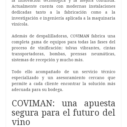
la innovación tecnológica y la mejora continua.
Actualmente cuenta con modernas instalaciones
dedicadas tanto a la fabricación como a la
investigación e ingeniería aplicada a la maquinaria
vinícola.
Además de despalilladoras, COVIMAN fabrica una
completa gama de equipos para todas las fases del
proceso de vinificación: tolvas vibrantes, cintas
transportadoras, bombas, prensas neumáticas,
sistemas de recepción y mucho más.
Todo ello acompañado de un servicio técnico
especializado y un asesoramiento cercano que
permite a cada cliente encontrar la solución más
adecuada para su bodega.
COVIMAN: una apuesta
segura para el futuro del
vino