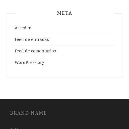
META
Acceder
Feed de entradas
Feed de comentarios
WordPress.org
BRAND NAME