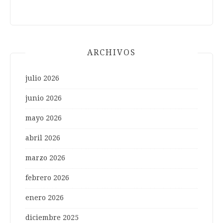
ARCHIVOS
julio 2026
junio 2026
mayo 2026
abril 2026
marzo 2026
febrero 2026
enero 2026
diciembre 2025