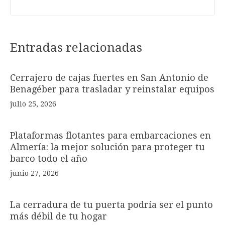
Entradas relacionadas
Cerrajero de cajas fuertes en San Antonio de
Benagéber para trasladar y reinstalar equipos
julio 25, 2026
Plataformas flotantes para embarcaciones en
Almería: la mejor solución para proteger tu
barco todo el año
junio 27, 2026
La cerradura de tu puerta podría ser el punto
más débil de tu hogar