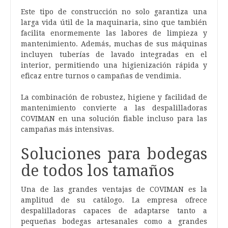
Este tipo de construcción no solo garantiza una
larga vida útil de la maquinaria, sino que también
facilita enormemente las labores de limpieza y
mantenimiento. Además, muchas de sus máquinas
incluyen tuberías de lavado integradas en el
interior, permitiendo una higienización rápida y
eficaz entre turnos o campañas de vendimia.
La combinación de robustez, higiene y facilidad de
mantenimiento convierte a las despalilladoras
COVIMAN en una solución fiable incluso para las
campañas más intensivas.
Soluciones para bodegas
de todos los tamaños
Una de las grandes ventajas de COVIMAN es la
amplitud de su catálogo. La empresa ofrece
despalilladoras capaces de adaptarse tanto a
pequeñas bodegas artesanales como a grandes