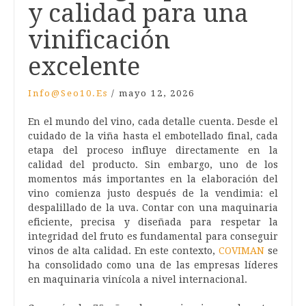
y calidad para una
vinificación
excelente
Info@seo10.es
/
mayo 12, 2026
En el mundo del vino, cada detalle cuenta. Desde el
cuidado de la viña hasta el embotellado final, cada
etapa del proceso influye directamente en la
calidad del producto. Sin embargo, uno de los
momentos más importantes en la elaboración del
vino comienza justo después de la vendimia: el
despalillado de la uva. Contar con una maquinaria
eficiente, precisa y diseñada para respetar la
integridad del fruto es fundamental para conseguir
vinos de alta calidad. En este contexto,
COVIMAN
se
ha consolidado como una de las empresas líderes
en maquinaria vinícola a nivel internacional.