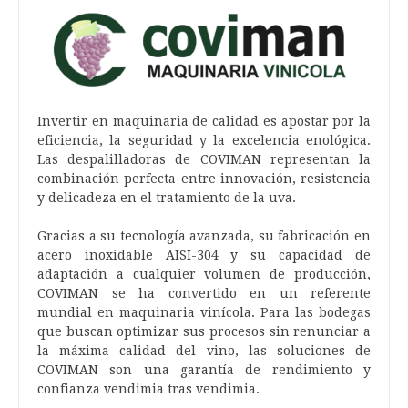
Invertir en maquinaria de calidad es apostar por la
eficiencia, la seguridad y la excelencia enológica.
Las despalilladoras de COVIMAN representan la
combinación perfecta entre innovación, resistencia
y delicadeza en el tratamiento de la uva.
Gracias a su tecnología avanzada, su fabricación en
acero inoxidable AISI-304 y su capacidad de
adaptación a cualquier volumen de producción,
COVIMAN se ha convertido en un referente
mundial en maquinaria vinícola. Para las bodegas
que buscan optimizar sus procesos sin renunciar a
la máxima calidad del vino, las soluciones de
COVIMAN son una garantía de rendimiento y
confianza vendimia tras vendimia.