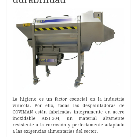
La higiene es un factor esencial en la industria
vinícola. Por ello, todas las despalilladoras de
COVIMAN están fabricadas íntegramente en acero
inoxidable AISI-304, un material altamente
resistente a la corrosión y perfectamente adaptado
a las exigencias alimentarias del sector.