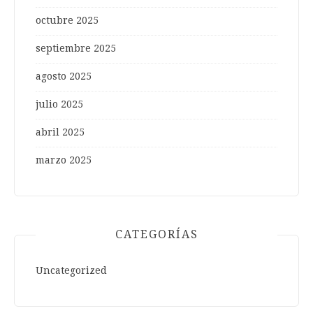
octubre 2025
septiembre 2025
agosto 2025
julio 2025
abril 2025
marzo 2025
CATEGORÍAS
Uncategorized