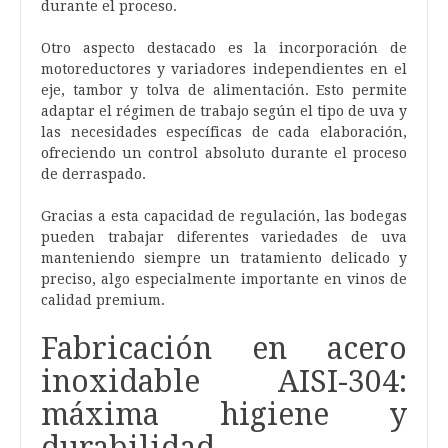
durante el proceso.
Otro aspecto destacado es la incorporación de
motoreductores y variadores independientes en el
eje, tambor y tolva de alimentación. Esto permite
adaptar el régimen de trabajo según el tipo de uva y
las necesidades específicas de cada elaboración,
ofreciendo un control absoluto durante el proceso
de derraspado.
Gracias a esta capacidad de regulación, las bodegas
pueden trabajar diferentes variedades de uva
manteniendo siempre un tratamiento delicado y
preciso, algo especialmente importante en vinos de
calidad premium.
Fabricación en acero
inoxidable AISI-304:
máxima higiene y
durabilidad