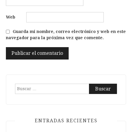
Web
Guarda mi nombre, correo electrónico y web en este
navegador para la próxima vez que comente.
Buscar:
ENTRADAS RECIENTES