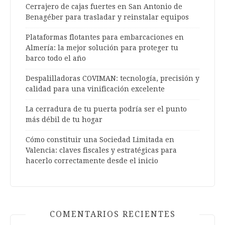
Cerrajero de cajas fuertes en San Antonio de
Benagéber para trasladar y reinstalar equipos
Plataformas flotantes para embarcaciones en
Almería: la mejor solución para proteger tu
barco todo el año
Despalilladoras COVIMAN: tecnología, precisión y
calidad para una vinificación excelente
La cerradura de tu puerta podría ser el punto
más débil de tu hogar
Cómo constituir una Sociedad Limitada en
Valencia: claves fiscales y estratégicas para
hacerlo correctamente desde el inicio
COMENTARIOS RECIENTES