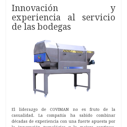
Innovación y
experiencia al servicio
de las bodegas
El liderazgo de COVIMAN no es fruto de la
casualidad. La compañía ha sabido combinar
décadas de experiencia con una fuerte apuesta por