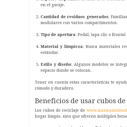
en el garaje.
Cantidad de residuos generados
: Famili
modulares con varios compartimentos.
Tipo de apertura
: Pedal, tapa clic o frontal
Material y limpieza
: Busca materiales re
estándar.
Estilo y diseño
: Algunos modelos se integ
espacio donde se colocan.
Tener en cuenta estas características te ayuda
cómodo y duradero.
Beneficios de usar cubos de 
Los cubos de reciclaje de
www.masmasiatienda
hogar limpio, sino que ofrecen múltiples benef