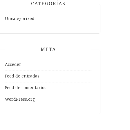
CATEGORÍAS
Uncategorized
META
Acceder
Feed de entradas
Feed de comentarios
WordPress.org