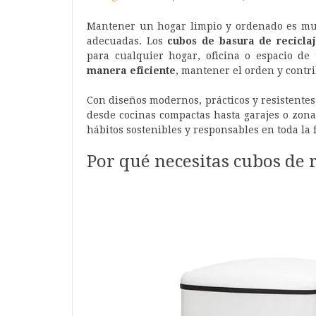
Mantener un hogar limpio y ordenado es mu
adecuadas. Los
cubos de basura de recicla
para cualquier hogar, oficina o espacio de
manera eficiente
, mantener el orden y contr
Con diseños modernos, prácticos y resistentes,
desde cocinas compactas hasta garajes o zona
hábitos sostenibles y responsables en toda la 
Por qué necesitas cubos de r