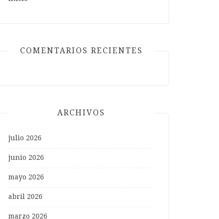
COMENTARIOS RECIENTES
ARCHIVOS
julio 2026
junio 2026
mayo 2026
abril 2026
marzo 2026