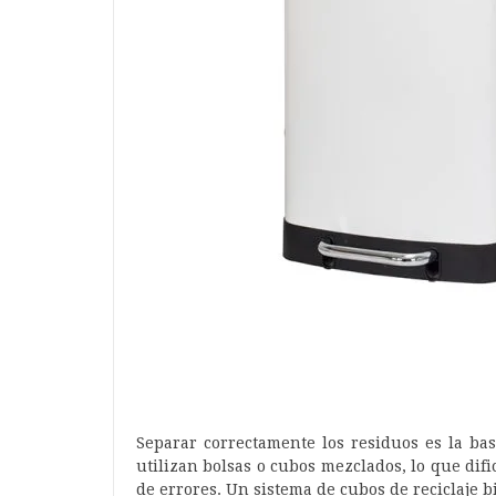
Separar correctamente los residuos es la b
utilizan bolsas o cubos mezclados, lo que dif
de errores. Un sistema de cubos de reciclaje bi