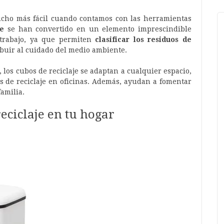
cho más fácil cuando contamos con las herramientas
je
se han convertido en un elemento imprescindible
 trabajo, ya que permiten
clasificar los residuos de
ibuir al cuidado del medio ambiente.
 los cubos de reciclaje se adaptan a cualquier espacio,
s de reciclaje en oficinas. Además, ayudan a fomentar
familia.
eciclaje en tu hogar