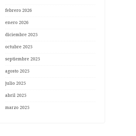
febrero 2026
enero 2026
diciembre 2025
octubre 2025
septiembre 2025
agosto 2025
julio 2025
abril 2025
marzo 2025