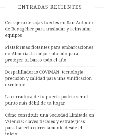
ENTRADAS RECIENTES
Cerrajero de cajas fuertes en San Antonio
de Benagéber para trasladar y reinstalar
equipos
Plataformas flotantes para embarcaciones
en Almería: la mejor solución para
proteger tu barco todo el año
Despalilladoras COVIMAN: tecnología,
precisión y calidad para una vinificación
excelente
La cerradura de tu puerta podría ser el
punto más débil de tu hogar
Cómo constituir una Sociedad Limitada en
Valencia: claves fiscales y estratégicas
para hacerlo correctamente desde el
inicio