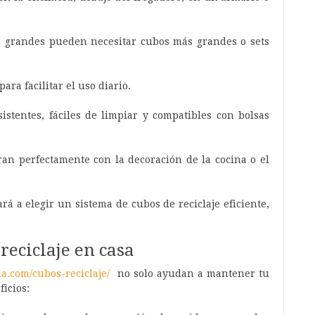
as grandes pueden necesitar cubos más grandes o sets
 para facilitar el uso diario.
sistentes, fáciles de limpiar y compatibles con bolsas
ran perfectamente con la decoración de la cocina o el
rá a elegir un sistema de cubos de reciclaje eficiente,
reciclaje en casa
.com/cubos-reciclaje/
no solo ayudan a mantener tu
icios: