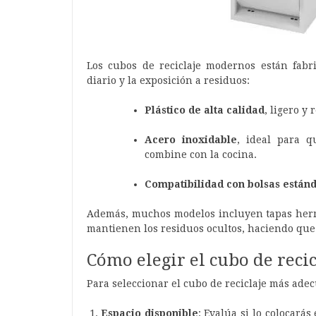
Los cubos de reciclaje modernos están fabr
diario y la exposición a residuos:
Plástico de alta calidad
, ligero y 
Acero inoxidable
, ideal para 
combine con la cocina.
Compatibilidad con bolsas están
Además, muchos modelos incluyen tapas hermé
mantienen los residuos ocultos, haciendo que
Cómo elegir el cubo de recic
Para seleccionar el cubo de reciclaje más adec
Espacio disponible
: Evalúa si lo colocará