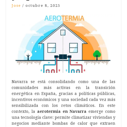
Jose
/
octubre 8, 2025
Navarra se está consolidando como una de las
comunidades más activas en la transición
energética en España, gracias a políticas públicas,
incentivos económicos y una sociedad cada vez más
sensibilizada con los retos climáticos. En este
contexto, la
aerotermia en Navarra
emerge como
una tecnología clave: permite climatizar viviendas y
negocios mediante bombas de calor que extraen