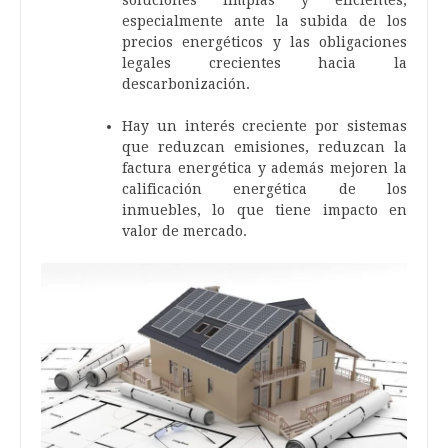
especialmente ante la subida de los
precios energéticos y las obligaciones
legales crecientes hacia la
descarbonización.
Hay un interés creciente por sistemas
que reduzcan emisiones, reduzcan la
factura energética y además mejoren la
calificación energética de los
inmuebles, lo que tiene impacto en
valor de mercado.