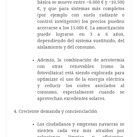
básica se mueve entre ~6.000 € y ~10.500
€, y que para sistemas más completos
(por ejemplo con suelo radiante o
control inteligente) los precios pueden
acercarse a los 15.000 €. La amortización
puede lograrse en 3 a 6 años,
dependiendo del sistema sustituido, del
aislamiento y del consumo.
Además, la combinación de aerotermia
con otras renovables (como la
fotovoltaica) está siendo explorada para
optimizar el uso de la energía eléctrica
y reducir los costes asociados al
consumo, especialmente cuando se
aprovechan excedentes solares.
Creciente demanda y concienciación
Los ciudadanos y empresas navarras se
sienten cada vez más atraídos por
soluciones limpias y eficientes,