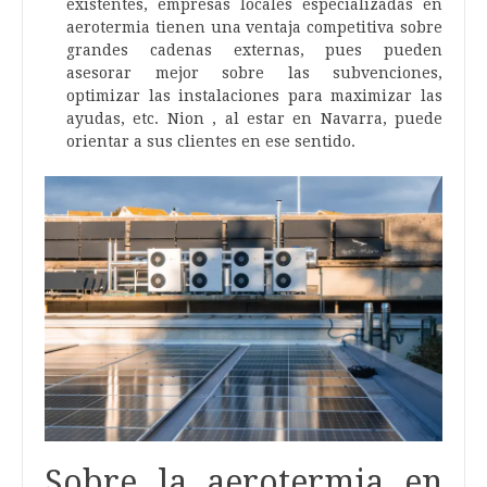
existentes, empresas locales especializadas en
aerotermia tienen una ventaja competitiva sobre
grandes cadenas externas, pues pueden
asesorar mejor sobre las subvenciones,
optimizar las instalaciones para maximizar las
ayudas, etc. Nion , al estar en Navarra, puede
orientar a sus clientes en ese sentido.
Sobre la aerotermia en