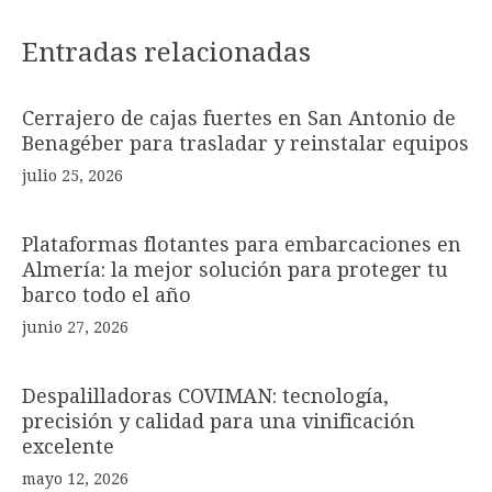
Entradas relacionadas
Cerrajero de cajas fuertes en San Antonio de
Benagéber para trasladar y reinstalar equipos
julio 25, 2026
Plataformas flotantes para embarcaciones en
Almería: la mejor solución para proteger tu
barco todo el año
junio 27, 2026
Despalilladoras COVIMAN: tecnología,
precisión y calidad para una vinificación
excelente
mayo 12, 2026