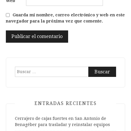
Web
Guarda mi nombre, correo electrónico y web en este
navegador para la próxima vez que comente.
Buscar:
ENTRADAS RECIENTES
Cerrajero de cajas fuertes en San Antonio de
Benagéber para trasladar y reinstalar equipos