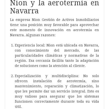
Nion y la aerotermia en
Navarra
La empresa Nion Gestión de Activos Inmobiliarios
tiene una posición muy favorable para aprovechar
este momento de innovación en aerotermia en
Navarra. Algunas razones:
Experiencia local: Nion está ubicada en Navarra,
con conocimiento del mercado, de las
particularidades climáticas y normativas de la
región. Esa cercanía facilita tanto la adaptación
de soluciones como la atención al cliente.
Especialización y multidisciplina: No solo
ofrecen instalación de aerotermia, sino
mantenimiento, reparación y climatización, lo
que les permite dar un servicio integral. Esto es
muy valioso para asegurar que los sistemas
funcionen correctamente durante toda su vida
útil.