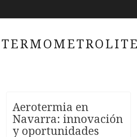
TERMOMETROLITE
Aerotermia en
Navarra: innovación
y oportunidades