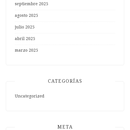
septiembre 2025
agosto 2025
julio 2025
abril 2025
marzo 2025
CATEGORÍAS
Uncategorized
META