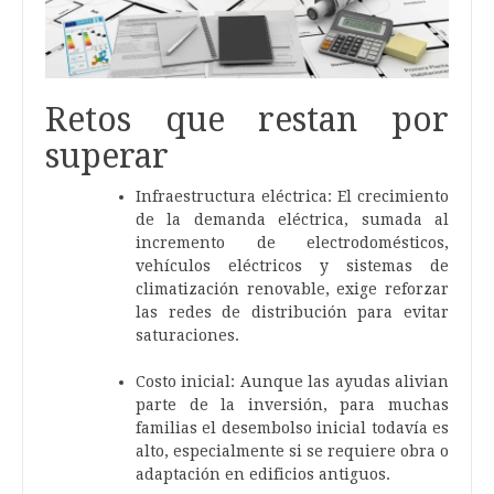
Retos que restan por
superar
Infraestructura eléctrica: El crecimiento
de la demanda eléctrica, sumada al
incremento de electrodomésticos,
vehículos eléctricos y sistemas de
climatización renovable, exige reforzar
las redes de distribución para evitar
saturaciones.
Costo inicial: Aunque las ayudas alivian
parte de la inversión, para muchas
familias el desembolso inicial todavía es
alto, especialmente si se requiere obra o
adaptación en edificios antiguos.