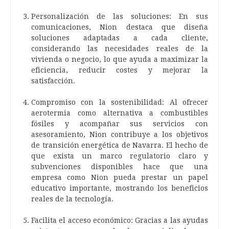
Personalización de las soluciones: En sus
comunicaciones, Nion destaca que diseña
soluciones adaptadas a cada cliente,
considerando las necesidades reales de la
vivienda o negocio, lo que ayuda a maximizar la
eficiencia, reducir costes y mejorar la
satisfacción.
Compromiso con la sostenibilidad: Al ofrecer
aerotermia como alternativa a combustibles
fósiles y acompañar sus servicios con
asesoramiento, Nion contribuye a los objetivos
de transición energética de Navarra. El hecho de
que exista un marco regulatorio claro y
subvenciones disponibles hace que una
empresa como Nion pueda prestar un papel
educativo importante, mostrando los beneficios
reales de la tecnología.
Facilita el acceso económico: Gracias a las ayudas