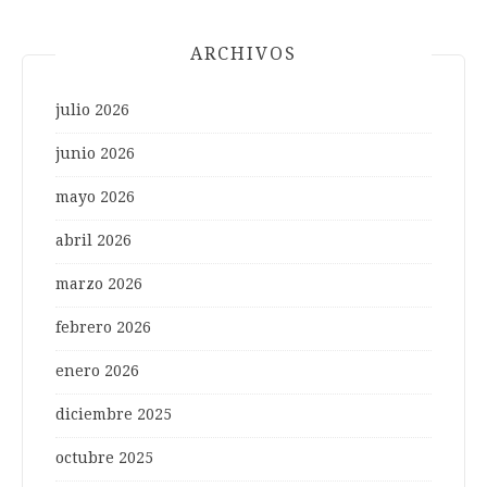
ARCHIVOS
julio 2026
junio 2026
mayo 2026
abril 2026
marzo 2026
febrero 2026
enero 2026
diciembre 2025
octubre 2025