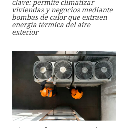
clave: permite climatizar
viviendas y negocios mediante
bombas de calor que extraen
energía térmica del aire
exterior