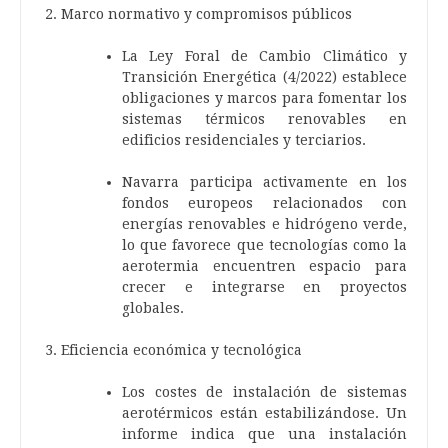
Marco normativo y compromisos públicos
La Ley Foral de Cambio Climático y
Transición Energética (4/2022) establece
obligaciones y marcos para fomentar los
sistemas térmicos renovables en
edificios residenciales y terciarios.
Navarra participa activamente en los
fondos europeos relacionados con
energías renovables e hidrógeno verde,
lo que favorece que tecnologías como la
aerotermia encuentren espacio para
crecer e integrarse en proyectos
globales.
Eficiencia económica y tecnológica
Los costes de instalación de sistemas
aerotérmicos están estabilizándose. Un
informe indica que una instalación