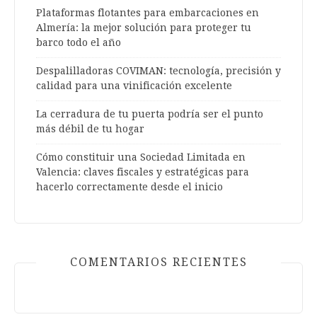
Plataformas flotantes para embarcaciones en
Almería: la mejor solución para proteger tu
barco todo el año
Despalilladoras COVIMAN: tecnología, precisión y
calidad para una vinificación excelente
La cerradura de tu puerta podría ser el punto
más débil de tu hogar
Cómo constituir una Sociedad Limitada en
Valencia: claves fiscales y estratégicas para
hacerlo correctamente desde el inicio
COMENTARIOS RECIENTES