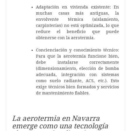
Adaptación en vivienda existente: En
muchas casas más antiguas, la
envolvente térmica (aislamiento,
carpinterías) no está optimizada, lo que
reduce el beneficio que puede
obtenerse con la aerotermia.
Concienciación y conocimiento técnico:
Para que la aerotermia funcione bien,
debe instalarse correctamente
(dimensionamiento, elección de bomba
adecuada, integración con sistemas
como suelo radiante, ACS, etc.). Esto
exige técnicos bien formados y servicios
de mantenimiento fiables.
La aerotermia en Navarra
emerge como una tecnología