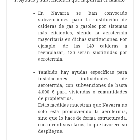
En Navarra se han convocado
subvenciones para la sustitución de
calderas de gas o gasóleo por sistemas
más eficientes, siendo la aerotermia
mayoritaria en dichas sustituciones. Por
ejemplo, de las 149 calderas a
reemplazar, 135 serán sustituidas por
aerotermia.
También hay ayudas específicas para
instalaciones individuales de
aerotermia, con subvenciones de hasta
4.000 € para viviendas o comunidades
de propietarios.
Estas medidas muestran que Navarra no
solo está promoviendo la aerotermia,
sino que lo hace de forma estructurada,
con incentivos claros, lo que favorece su
despliegue.