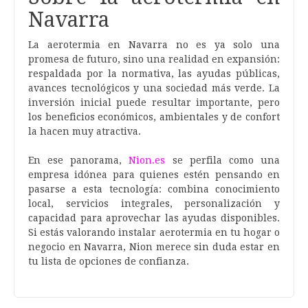
Navarra
La aerotermia en Navarra no es ya solo una
promesa de futuro, sino una realidad en expansión:
respaldada por la normativa, las ayudas públicas,
avances tecnológicos y una sociedad más verde. La
inversión inicial puede resultar importante, pero
los beneficios económicos, ambientales y de confort
la hacen muy atractiva.
En ese panorama,
Nion.es
se perfila como una
empresa idónea para quienes estén pensando en
pasarse a esta tecnología: combina conocimiento
local, servicios integrales, personalización y
capacidad para aprovechar las ayudas disponibles.
Si estás valorando instalar aerotermia en tu hogar o
negocio en Navarra, Nion merece sin duda estar en
tu lista de opciones de confianza.