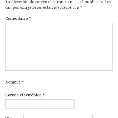
Tu dirección de correo electrónico no será publicada.
Los
campos obligatorios están marcados con
*
Comentario
*
Nombre
*
Correo electrónico
*