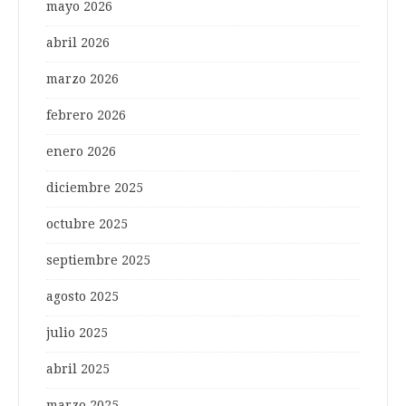
mayo 2026
abril 2026
marzo 2026
febrero 2026
enero 2026
diciembre 2025
octubre 2025
septiembre 2025
agosto 2025
julio 2025
abril 2025
marzo 2025