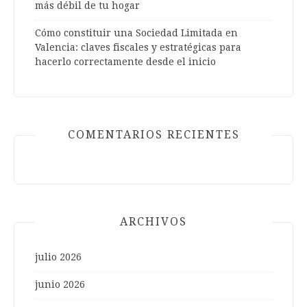
más débil de tu hogar
Cómo constituir una Sociedad Limitada en
Valencia: claves fiscales y estratégicas para
hacerlo correctamente desde el inicio
COMENTARIOS RECIENTES
ARCHIVOS
julio 2026
junio 2026