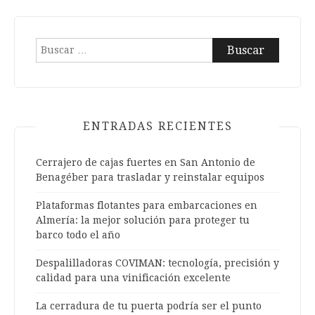
Buscar:
ENTRADAS RECIENTES
Cerrajero de cajas fuertes en San Antonio de
Benagéber para trasladar y reinstalar equipos
Plataformas flotantes para embarcaciones en
Almería: la mejor solución para proteger tu
barco todo el año
Despalilladoras COVIMAN: tecnología, precisión y
calidad para una vinificación excelente
La cerradura de tu puerta podría ser el punto