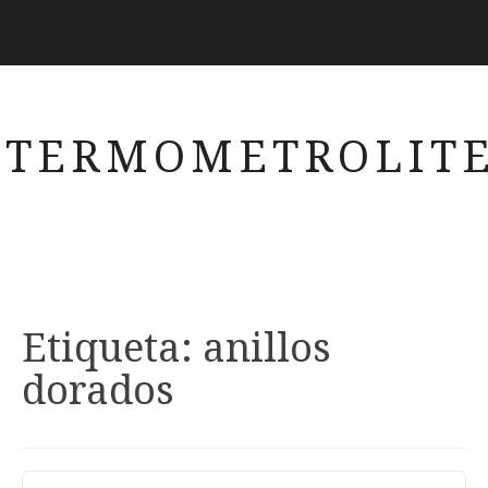
TERMOMETROLITE
Etiqueta:
anillos
dorados