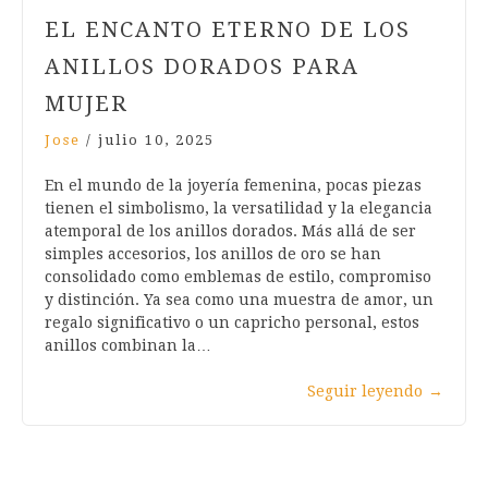
EL ENCANTO ETERNO DE LOS
ANILLOS DORADOS PARA
MUJER
Jose
/
julio 10, 2025
En el mundo de la joyería femenina, pocas piezas
tienen el simbolismo, la versatilidad y la elegancia
atemporal de los anillos dorados. Más allá de ser
simples accesorios, los anillos de oro se han
consolidado como emblemas de estilo, compromiso
y distinción. Ya sea como una muestra de amor, un
regalo significativo o un capricho personal, estos
anillos combinan la…
Seguir leyendo
→