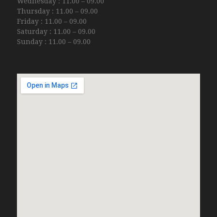
Wednesday : 11.00 – 09.00
Thursday : 11.00 – 09.00
Friday : 11.00 – 09.00
Saturday : 11.00 – 09.00
Sunday : 11.00 – 09.00