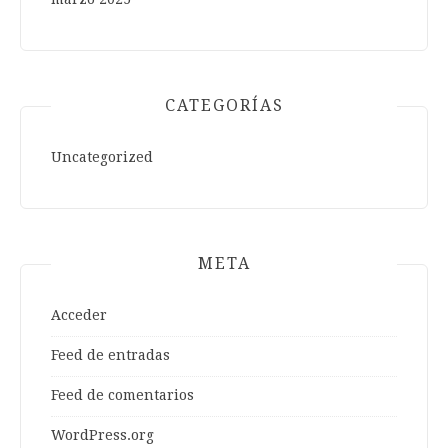
CATEGORÍAS
Uncategorized
META
Acceder
Feed de entradas
Feed de comentarios
WordPress.org